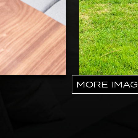
MORE IMA