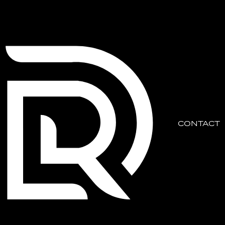
CONTACT